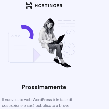
Prossimamente
Il nuovo sito web WordPress è in fase di
costruzione e sarà pubblicato a breve