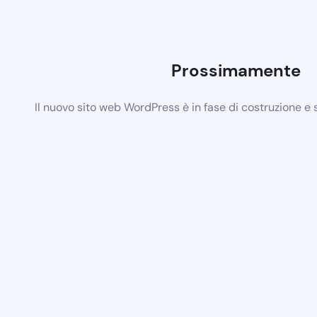
Prossimamente
Il nuovo sito web WordPress è in fase di costruzione e