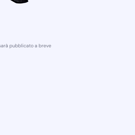
 sarà pubblicato a breve