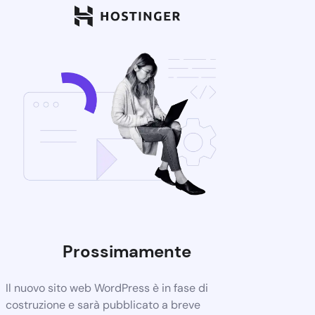
Prossimamente
Il nuovo sito web WordPress è in fase di
costruzione e sarà pubblicato a breve