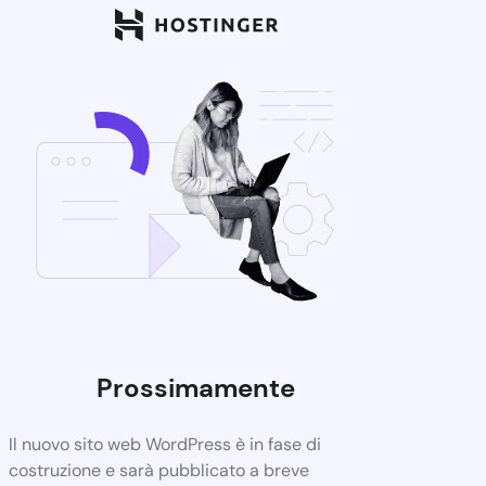
Prossimamente
Il nuovo sito web WordPress è in fase di
costruzione e sarà pubblicato a breve