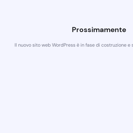
Prossimamente
Il nuovo sito web WordPress è in fase di costruzione e