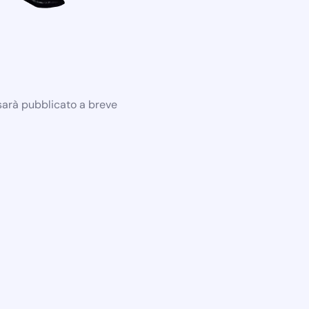
 sarà pubblicato a breve