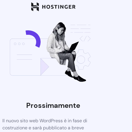
Prossimamente
Il nuovo sito web WordPress è in fase di
costruzione e sarà pubblicato a breve