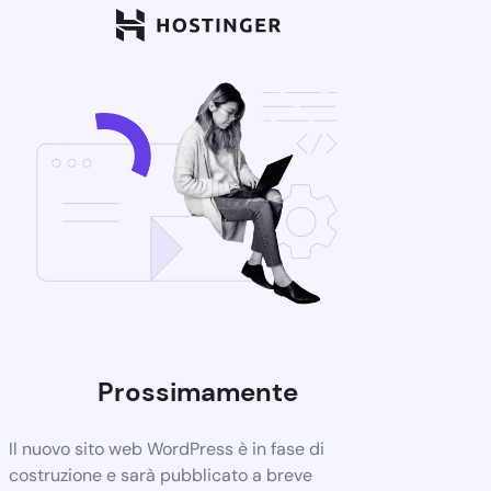
Prossimamente
Il nuovo sito web WordPress è in fase di
costruzione e sarà pubblicato a breve