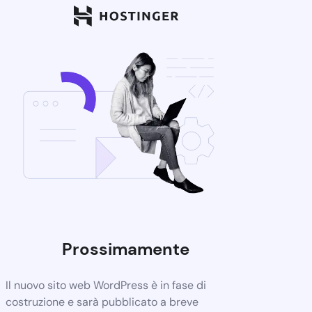
Prossimamente
Il nuovo sito web WordPress è in fase di
costruzione e sarà pubblicato a breve