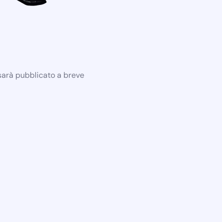
 sarà pubblicato a breve