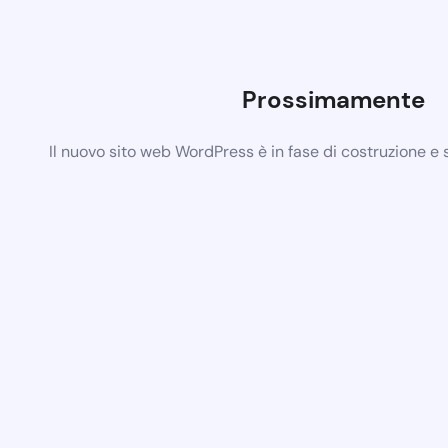
Prossimamente
Il nuovo sito web WordPress è in fase di costruzione e