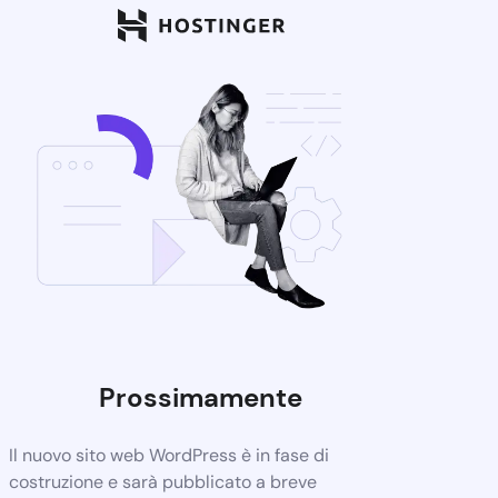
Prossimamente
Il nuovo sito web WordPress è in fase di
costruzione e sarà pubblicato a breve