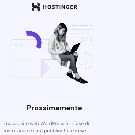
Prossimamente
Il nuovo sito web WordPress è in fase di
costruzione e sarà pubblicato a breve