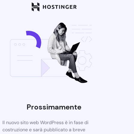
Prossimamente
Il nuovo sito web WordPress è in fase di
costruzione e sarà pubblicato a breve