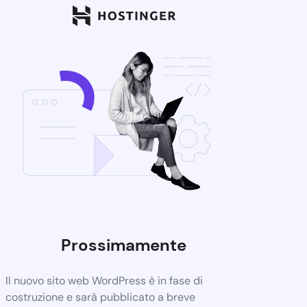
Prossimamente
Il nuovo sito web WordPress è in fase di
costruzione e sarà pubblicato a breve