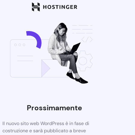
Prossimamente
Il nuovo sito web WordPress è in fase di
costruzione e sarà pubblicato a breve