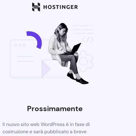
Prossimamente
Il nuovo sito web WordPress è in fase di
costruzione e sarà pubblicato a breve