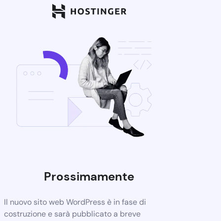
Prossimamente
Il nuovo sito web WordPress è in fase di
costruzione e sarà pubblicato a breve