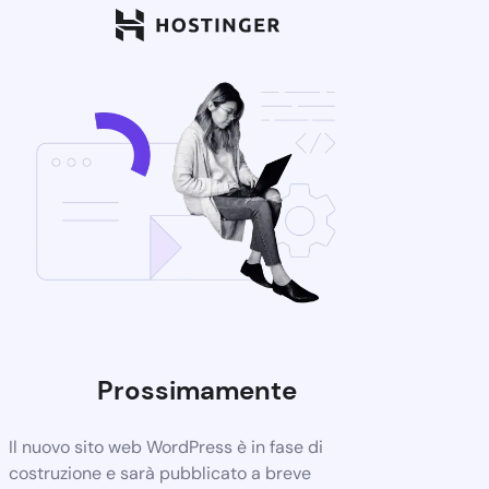
Prossimamente
Il nuovo sito web WordPress è in fase di
costruzione e sarà pubblicato a breve