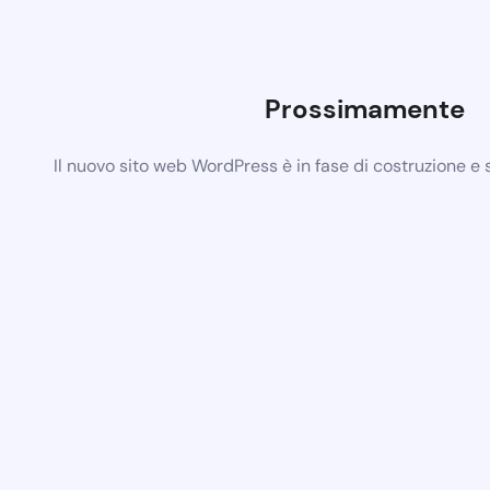
Prossimamente
Il nuovo sito web WordPress è in fase di costruzione e