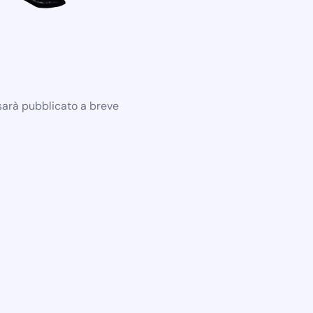
 sarà pubblicato a breve