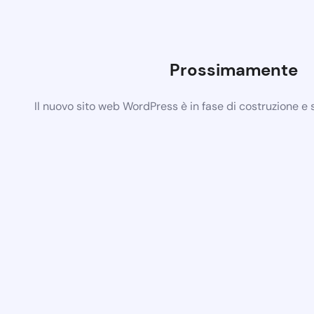
Prossimamente
Il nuovo sito web WordPress è in fase di costruzione e