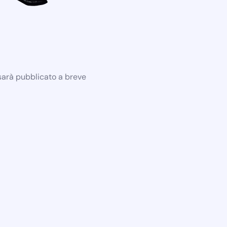
 sarà pubblicato a breve