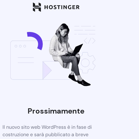
Prossimamente
Il nuovo sito web WordPress è in fase di
costruzione e sarà pubblicato a breve