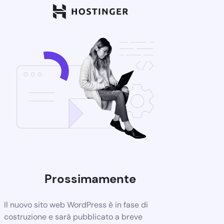
Prossimamente
Il nuovo sito web WordPress è in fase di
costruzione e sarà pubblicato a breve