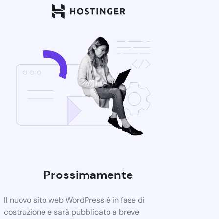
Prossimamente
Il nuovo sito web WordPress è in fase di
costruzione e sarà pubblicato a breve