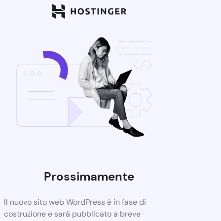
Prossimamente
Il nuovo sito web WordPress è in fase di
costruzione e sarà pubblicato a breve