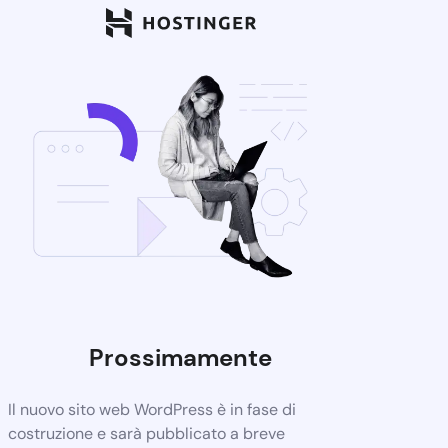
Prossimamente
Il nuovo sito web WordPress è in fase di
costruzione e sarà pubblicato a breve